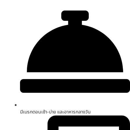
มีเบรกตอนเช้า-บ่าย และอาหารกลางวัน