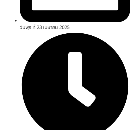
วันพุธ ที่ 23 เมษายน 2025