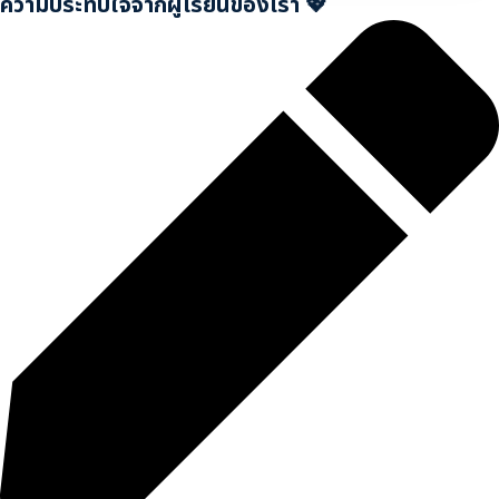
ความประทับใจจากผู้เรียนของเรา 💖