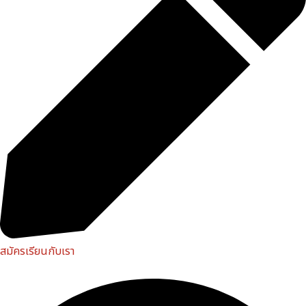
สมัครเรียนกับเรา