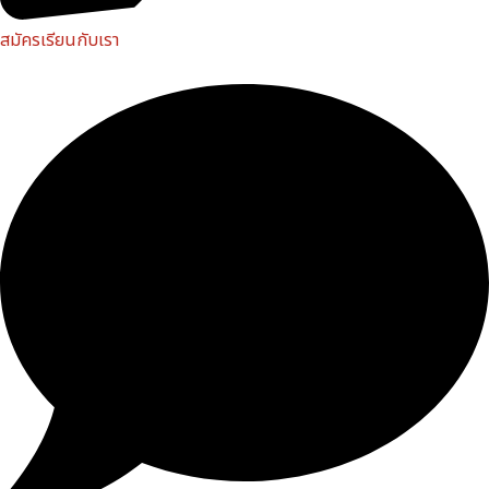
สมัครเรียนกับเรา