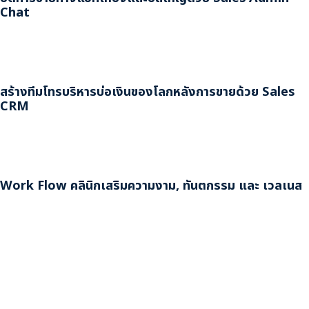
Chat
สร้างทีมโทรบริหารบ่อเงินของโลกหลังการขายด้วย Sales
CRM
Work Flow คลินิกเสริมความงาม, ทันตกรรม และ เวลเนส