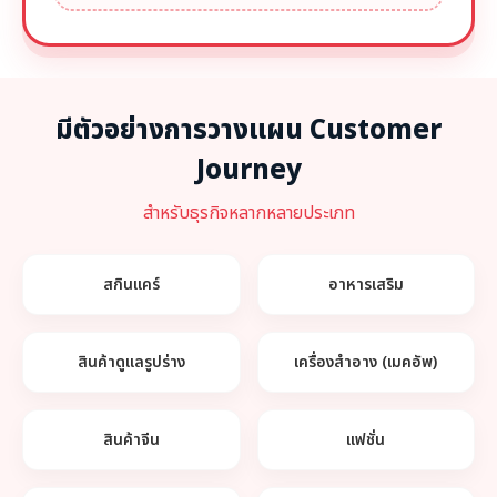
มีตัวอย่างการวางแผน Customer
Journey
สำหรับธุรกิจหลากหลายประเภท
สกินแคร์
อาหารเสริม
สินค้าดูแลรูปร่าง
เครื่องสำอาง (เมคอัพ)
สินค้าจีน
แฟชั่น