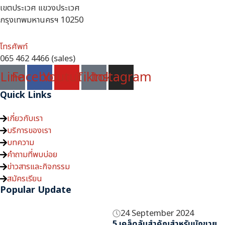
เขตประเวศ แขวงประเวศ
กรุงเทพมหานครฯ 10250
โทรศัพท์
065 462 4466 (sales)
Line
Facebook
Youtube
Tiktok
Instagram
Quick Links
เกี่ยวกับเรา
บริการของเรา
บทความ
คำถามที่พบบ่อย
ข่าวสารและกิจกรรม
สมัครเรียน
Popular Update
24 September 2024
5 เคล็ดลับสำคัญสำหรับนักขาย