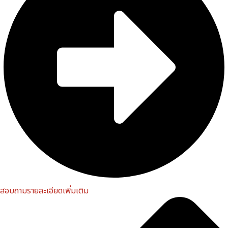
สอบถามรายละเอียดเพิ่มเติม