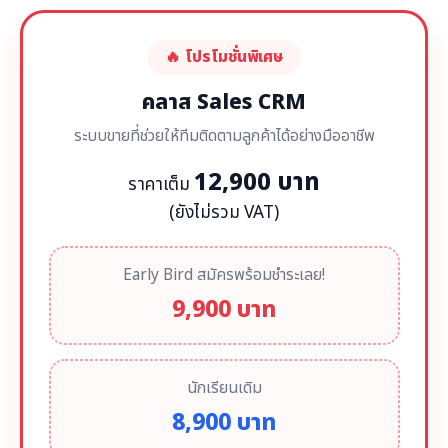
🔥 โปรโมชั่นพิเศษ
คลาส Sales CRM
ระบบขายที่ช่วยให้ทีมติดตามลูกค้าได้อย่างมืออาชีพ
12,900 บาท
ราคาเต็ม
(ยังไม่รวม VAT)
Early Bird สมัครพร้อมชำระเลย!
9,900 บาท
นักเรียนเดิม
8,900 บาท