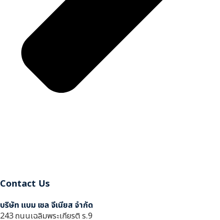
Contact Us
บริษัท แบม เซล จีเนียส จำกัด
243 ถนนเฉลิมพระเกียรติ ร.9