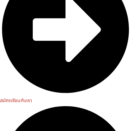
สมัครเรียนกับเรา