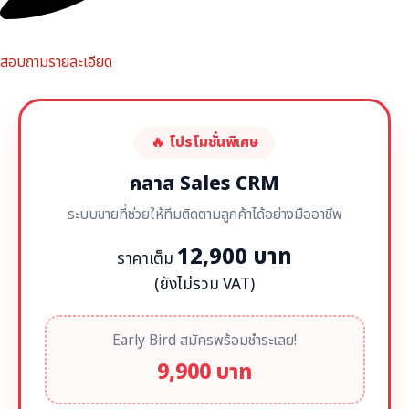
สอบถามรายละเอียด
🔥 โปรโมชั่นพิเศษ
คลาส Sales CRM
ระบบขายที่ช่วยให้ทีมติดตามลูกค้าได้อย่างมืออาชีพ
12,900 บาท
ราคาเต็ม
(ยังไม่รวม VAT)
Early Bird สมัครพร้อมชำระเลย!
9,900 บาท