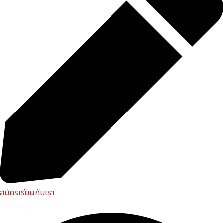
สมัครเรียนกับเรา