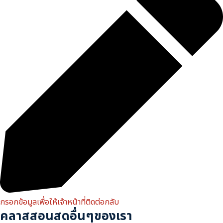
กรอกข้อมูลเพื่อให้เจ้าหน้าที่ติดต่อกลับ
คลาสสอนสดอื่นๆของเรา