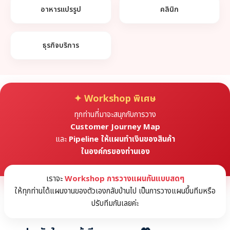
อาหารแปรรูป
คลินิก
ธุรกิจบริการ
✦ Workshop พิเศษ
ทุกท่านที่มาจะสนุกกับการวาง
Customer Journey Map
และ
Pipeline ให้แผนทำเงินของสินค้า
ในองค์กรของท่านเอง
เราจะ
Workshop การวางแผนกันแบบสดๆ
ให้ทุกท่านได้แผนงานของตัวเองกลับบ้านไป เป็นการวางแผนขึ้นทีมหรือ
ปรับทีมกันเลยค่ะ