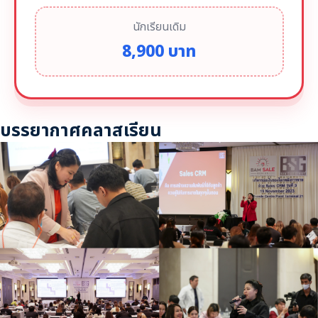
นักเรียนเดิม
8,900 บาท
บรรยากาศคลาสเรียน