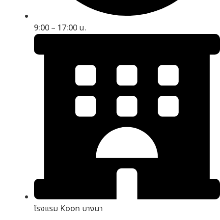
9:00 – 17:00 น.
โรงแรม Koon บางนา