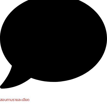
สอบถามรายละเอียด