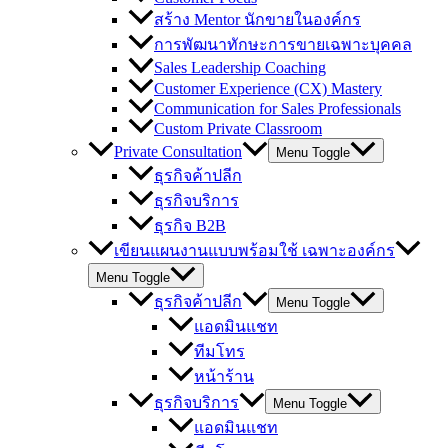
สร้าง Mentor นักขายในองค์กร
การพัฒนาทักษะการขายเฉพาะบุคคล
Sales Leadership Coaching
Customer Experience (CX) Mastery
Communication for Sales Professionals
Custom Private Classroom
Private Consultation
Menu Toggle
ธุรกิจค้าปลีก
ธุรกิจบริการ
ธุรกิจ B2B
เขียนแผนงานแบบพร้อมใช้ เฉพาะองค์กร
Menu Toggle
ธุรกิจค้าปลีก
Menu Toggle
แอดมินแชท
ทีมโทร
หน้าร้าน
ธุรกิจบริการ
Menu Toggle
แอดมินแชท