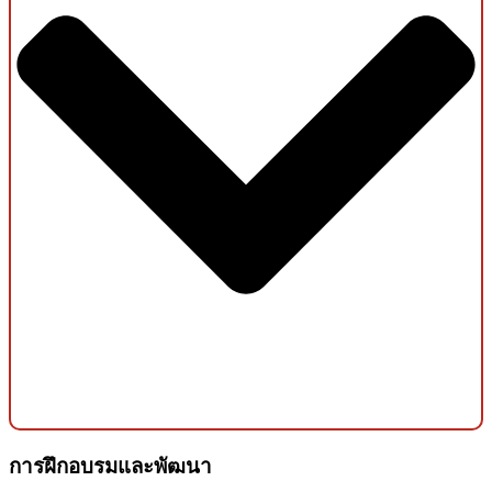
การฝึกอบรมและพัฒนา