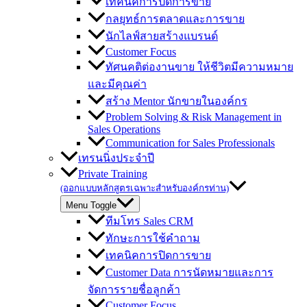
เทคนิคการปิดการขาย
กลยุทธ์การตลาดและการขาย
นักไลฟ์สายสร้างแบรนด์
Customer Focus
ทัศนคติต่องานขาย ให้ชีวิตมีความหมาย
และมีคุณค่า
สร้าง Mentor นักขายในองค์กร
Problem Solving & Risk Management in
Sales Operations
Communication for Sales Professionals
เทรนนิ่งประจำปี
Private Training
(ออกแบบหลักสูตรเฉพาะสำหรับองค์กรท่าน)
Menu Toggle
ทีมโทร Sales CRM
ทักษะการใช้คำถาม
เทคนิคการปิดการขาย
Customer Data การนัดหมายและการ
จัดการรายชื่อลูกค้า
Customer Focus