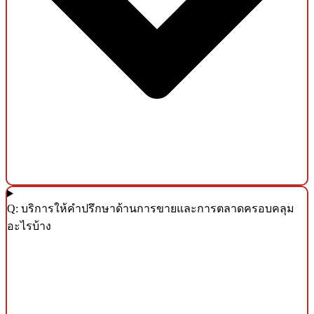
Q: บริการให้คำปรึกษาด้านการขายและการตลาดครอบคลุม
อะไรบ้าง