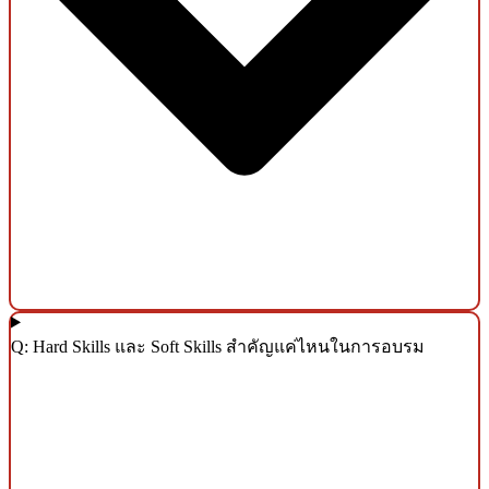
Q: Hard Skills และ Soft Skills สำคัญแค่ไหนในการอบรม