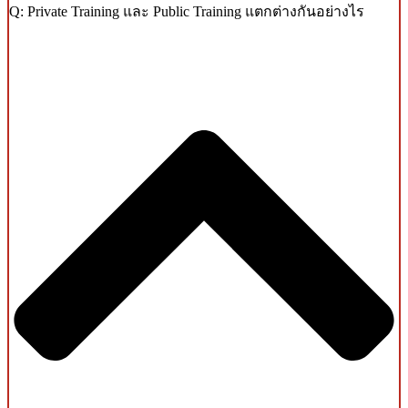
Q: Private Training และ Public Training แตกต่างกันอย่างไร