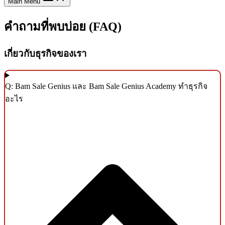
Main Menu
คำถามที่พบบ่อย (FAQ)
เกี่ยวกับธุรกิจของเรา
Q: Bam Sale Genius และ Bam Sale Genius Academy ทำธุรกิจ
อะไร