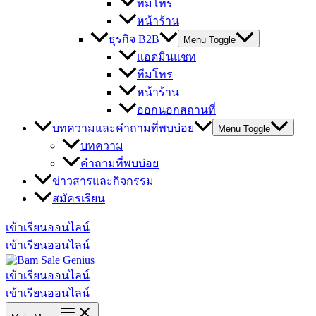
ทีมโทร
หน้าร้าน
ธุรกิจ B2B
Menu Toggle
แอดมินแชท
ทีมโทร
หน้าร้าน
ออกนอกสถานที่
บทความและคำถามที่พบบ่อย
Menu Toggle
บทความ
คำถามที่พบบ่อย
ข่าวสารและกิจกรรม
สมัครเรียน
เข้าเรียนออนไลน์
เข้าเรียนออนไลน์
เข้าเรียนออนไลน์
เข้าเรียนออนไลน์