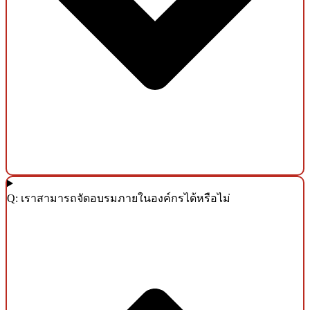
Q: เราสามารถจัดอบรมภายในองค์กรได้หรือไม่