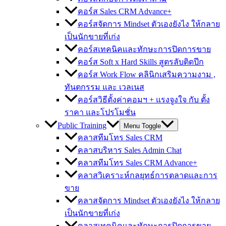
คอร์ส Sales CRM Advance+
คอร์สจัดการ Mindset ตัวเองยังไง ให้กลาย
เป็นนักขายที่เก่ง
คอร์สเทคนิคและทักษะการปิดการขาย
คอร์ส Soft x Hard Skills สูตรลับติดปีก
คอร์ส Work Flow คลินิกเสริมความงาม ,
ทันตกรรม และ เวลเนส
คอร์สวิธีตั้งค่าคอมฯ + แรงจูงใจ กับ ตั้ง
ราคา และโปรโมชั่น
Public Training
Menu Toggle
คลาสทีมโทร Sales CRM
คลาสบริหาร Sales Admin Chat
คลาสทีมโทร Sales CRM Advance+
คลาสวิเคราะห์กลยุทธ์การตลาดและการ
ขาย
คลาสจัดการ Mindset ตัวเองยังไง ให้กลาย
เป็นนักขายที่เก่ง
คลาสเทคนิคและทักษะการปิดการขาย