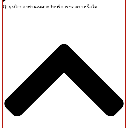
Q: ธุรกิจของท่านเหมาะกับบริการของเราหรือไม่