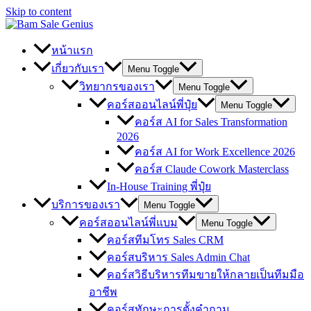
Skip to content
หน้าแรก
เกี่ยวกับเรา
Menu Toggle
วิทยากรของเรา
Menu Toggle
คอร์สออนไลน์พี่ปุ๋ย
Menu Toggle
คอร์ส AI for Sales Transformation
2026
คอร์ส AI for Work Excellence 2026
คอร์ส Claude Cowork Masterclass
In-House Training พี่ปุ๋ย
บริการของเรา
Menu Toggle
คอร์สออนไลน์พี่แบม
Menu Toggle
คอร์สทีมโทร Sales CRM
คอร์สบริหาร Sales Admin Chat
คอร์สวิธีบริหารทีมขายให้กลายเป็นทีมมือ
อาชีพ
คอร์สทักษะการตั้งคำถาม