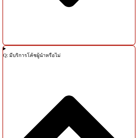
Q: มีบริการโค้ชผู้นำหรือไม่