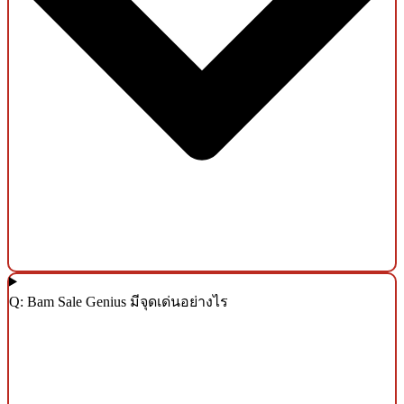
Q: Bam Sale Genius มีจุดเด่นอย่างไร