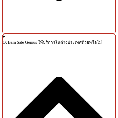
Q: Bam Sale Genius ให้บริการในต่างประเทศด้วยหรือไม่