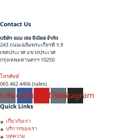
Contact Us
บริษัท แบม เซล จีเนียส จำกัด
243 ถนนเฉลิมพระเกียรติ ร.9
เขตประเวศ แขวงประเวศ
กรุงเทพมหานครฯ 10250
โทรศัพท์
065 462 4466 (sales)
Line
Facebook
Youtube
Tiktok
Instagram
Quick Links
เกี่ยวกับเรา
บริการของเรา
บทความ