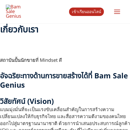
Skip
Main
to
เข้าเรียนออนไลน์
content
Men
เกี่ยวกับเรา
e
สถาบันปั้นนักขาย
ที่ Mindset ดี
e
อัจฉริยะทางด้านการขายสร้างได้ที่ Bam Sale
e
Genius
วิสัยทัศน์ (Vision)
แบมมุ่งมั่นที่จะเป็นแรงขับเคลื่อนสำคัญในการสร้างความ
เปลี่ยนแปลงให้กับธุรกิจไทย และสื่อสารความดีงามของคนไทย
ออกไปสู่มาตรฐานนานาชาติ ด้วยการนำเสนอประสบการณ์ลูกค้า