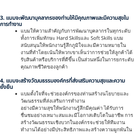
3. แบมจะพัฒนาบุคลากรของท่านให้มีคุณภาพและมีความสุขใน
การทำงาน
แบมให้ความสำคัญกับการพัฒนาบุคลากรในทุกระดับ
ทั้งการเพิ่มทักษะ Hard Skills
และ Soft Skills แบม
สนับสนุนให้พนักงานรู้สึกภูมิใจและมีความหมายใน
งานที่ทำโดยเน้นให้พวกเขาเห็นว่าการช่วยให้ลูกค้าได้
รับสินค้าหรือบริการที่ดีขึ้น เป็นส่วนหนึ่งในการยกระดับ
คุณภาพชีวิตของลูกค้า
4. แบมจะสร้างวัฒนธรรมองค์กรที่ส่งเสริมความสุขและความ
ยั่งยืน
แบมตั้งใจที่จะช่วยองค์กรของท่านสร้างนโยบายและ
วัฒนธรรมที่ส่งเสริมการทำงาน
อย่างมีความสุขให้พนักงานรู้สึกมีคุณค่า ได้รับการ
ชื่นชมอย่างเหมาะสมและมีโอกาส
เติบโตในอาชีพ การ
สร้างวัฒนธรรมเชิงบวกในองค์กรจะช่วยให้ทีมงาน
ทำงานได้
อย่างมีประสิทธิภาพและสร้างความผูกพันใน