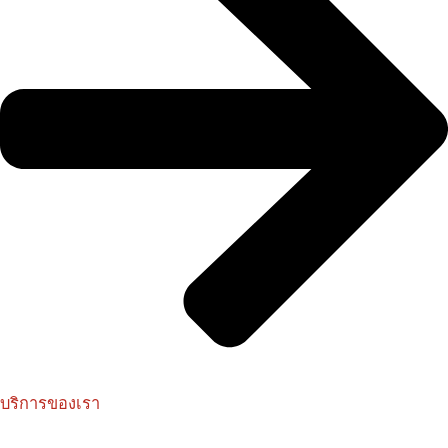
บริการของเรา