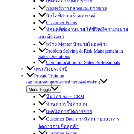
เทคนิคการปิดการขาย
กลยุทธ์การตลาดและการขาย
นักไลฟ์สายสร้างแบรนด์
Customer Focus
ทัศนคติต่องานขาย ให้ชีวิตมีความหมาย
และมีคุณค่า
สร้าง Mentor นักขายในองค์กร
Problem Solving & Risk Management in
Sales Operations
Communication for Sales Professionals
เทรนนิ่งประจำปี
Private Training
(ออกแบบหลักสูตรเฉพาะสำหรับองค์กรท่าน)
Menu Toggle
ทีมโทร Sales CRM
ทักษะการใช้คำถาม
เทคนิคการปิดการขาย
Customer Data การนัดหมายและการ
จัดการรายชื่อลูกค้า
Customer Focus