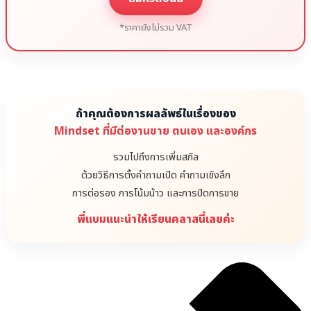
*ราคายังไม่รวม VAT
ถ้าคุณต้องการผลลัพธ์ในเรื่องของ
Mindset ที่มีต่องานขาย ตนเอง และองค์กร
รวมไปถึงการเพิ่มสกิล
ด้วยวิธีการตั้งคำถามเปิด คำถามเชิงลึก
การต่อรอง การโน้มน้าว และการปิดการขาย
พี่แบมแนะนำให้เรียนคลาสนี้เลยค่ะ