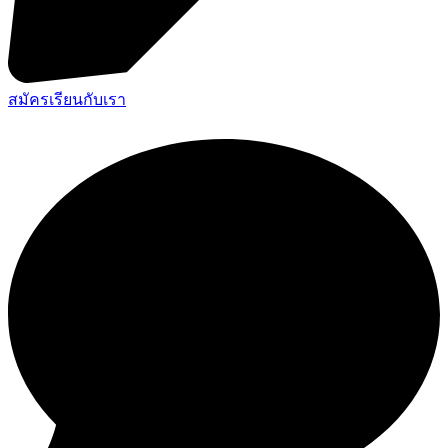
สมัครเรียนกับเรา