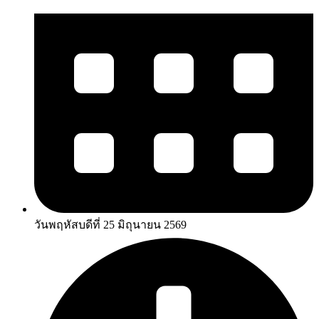
วันพฤหัสบดีที่ 25 มิถุนายน 2569