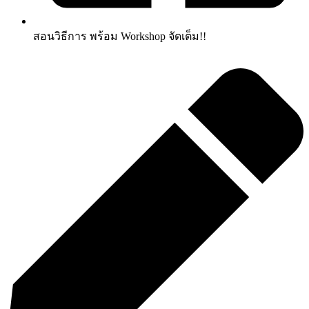
สอนวิธีการ พร้อม Workshop จัดเต็ม!!