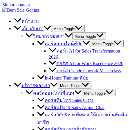
Skip to content
หน้าแรก
เกี่ยวกับเรา
Menu Toggle
วิทยากรของเรา
Menu Toggle
คอร์สออนไลน์พี่ปุ๋ย
Menu Toggle
คอร์ส AI for Sales Transformation
2026
คอร์ส AI for Work Excellence 2026
คอร์ส Claude Cowork Masterclass
In-House Training พี่ปุ๋ย
บริการของเรา
Menu Toggle
คอร์สออนไลน์พี่แบม
Menu Toggle
คอร์สทีมโทร Sales CRM
คอร์สบริหาร Sales Admin Chat
คอร์สวิธีบริหารทีมขายให้กลายเป็นทีมมือ
อาชีพ
คอร์สทักษะการตั้งคำถาม