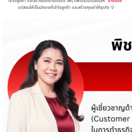
เข้าใจลูกค้า และสร้างยอดขายได้จริง เพราะพี่แบมไม่ได้สอนให้
“ขายของ”
แต่สอนให้เป็นนักขายที่เข้าใจลูกค้า และสร้างคุณค่าให้ธุรกิจ 💡