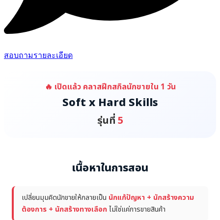
สอบถามรายละเอียด
🔥 เปิดแล้ว คลาสฝึกสกิลนักขายใน 1 วัน
Soft x Hard Skills
รุ่นที่
5
เนื้อหาในการสอน
เปลี่ยนมุมคิดนักขายให้กลายเป็น
นักแก้ปัญหา + นักสร้างความ
ต้องการ + นักสร้างทางเลือก
ไม่ใช่แค่การขายสินค้า