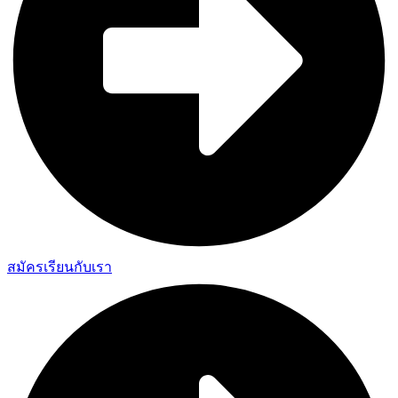
สมัครเรียนกับเรา