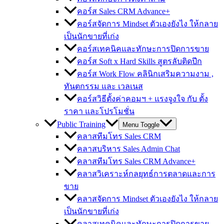
คอร์ส Sales CRM Advance+
คอร์สจัดการ Mindset ตัวเองยังไง ให้กลาย
เป็นนักขายที่เก่ง
คอร์สเทคนิคและทักษะการปิดการขาย
คอร์ส Soft x Hard Skills สูตรลับติดปีก
คอร์ส Work Flow คลินิกเสริมความงาม ,
ทันตกรรม และ เวลเนส
คอร์สวิธีตั้งค่าคอมฯ + แรงจูงใจ กับ ตั้ง
ราคา และโปรโมชั่น
Public Training
Menu Toggle
คลาสทีมโทร Sales CRM
คลาสบริหาร Sales Admin Chat
คลาสทีมโทร Sales CRM Advance+
คลาสวิเคราะห์กลยุทธ์การตลาดและการ
ขาย
คลาสจัดการ Mindset ตัวเองยังไง ให้กลาย
เป็นนักขายที่เก่ง
คลาสเทคนิคและทักษะการปิดการขาย