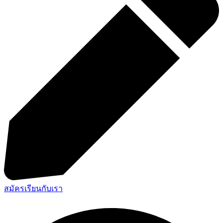
สมัครเรียนกับเรา