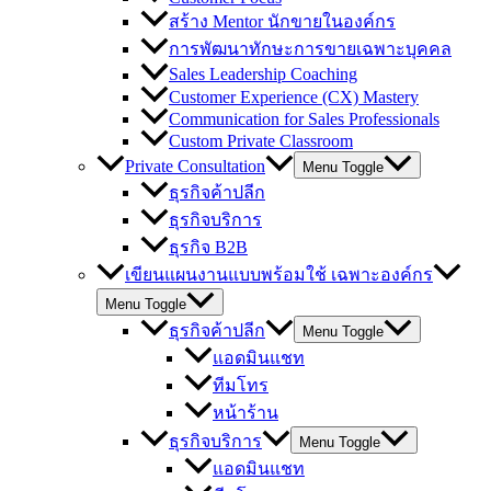
สร้าง Mentor นักขายในองค์กร
การพัฒนาทักษะการขายเฉพาะบุคคล
Sales Leadership Coaching
Customer Experience (CX) Mastery
Communication for Sales Professionals
Custom Private Classroom
Private Consultation
Menu Toggle
ธุรกิจค้าปลีก
ธุรกิจบริการ
ธุรกิจ B2B
เขียนแผนงานแบบพร้อมใช้ เฉพาะองค์กร
Menu Toggle
ธุรกิจค้าปลีก
Menu Toggle
แอดมินแชท
ทีมโทร
หน้าร้าน
ธุรกิจบริการ
Menu Toggle
แอดมินแชท