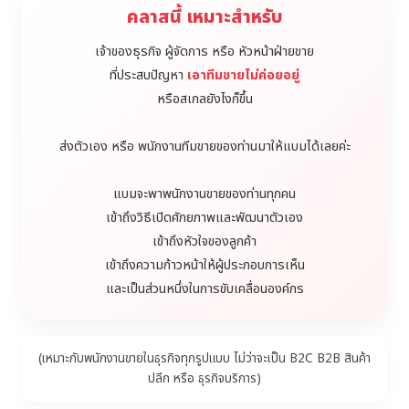
คลาสนี้ เหมาะสำหรับ
เจ้าของธุรกิจ ผู้จัดการ หรือ หัวหน้าฝ่ายขาย
ที่ประสบปัญหา
เอาทีมขายไม่ค่อยอยู่
หรือสเกลยังไงก็ขึ้น
ส่งตัวเอง หรือ พนักงานทีมขายของท่านมาให้แบมได้เลยค่ะ
แบมจะพาพนักงานขายของท่านทุกคน
เข้าถึงวิธีเปิดศักยภาพและพัฒนาตัวเอง
เข้าถึงหัวใจของลูกค้า
เข้าถึงความก้าวหน้าให้ผู้ประกอบการเห็น
และเป็นส่วนหนึ่งในการขับเคลื่อนองค์กร
(เหมาะกับพนักงานขายในธุรกิจทุกรูปแบบ ไม่ว่าจะเป็น B2C B2B สินค้า
ปลีก หรือ ธุรกิจบริการ)