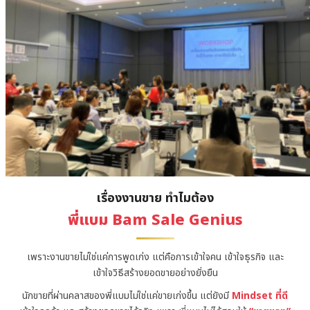
เรื่องงานขาย ทำไมต้อง
พี่แบม Bam Sale Genius
เพราะงานขายไม่ใช่แค่การพูดเก่ง แต่คือการเข้าใจคน เข้าใจธุรกิจ และ
เข้าใจวิธีสร้างยอดขายอย่างยั่งยืน
นักขายที่ผ่านคลาสของพี่แบมไม่ใช่แค่ขายเก่งขึ้น แต่ยังมี
Mindset ที่ดี