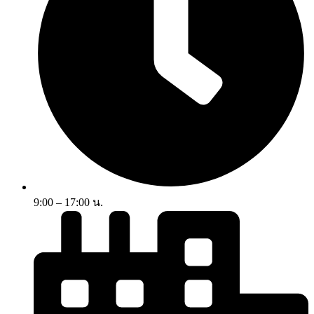
9:00 – 17:00 น.