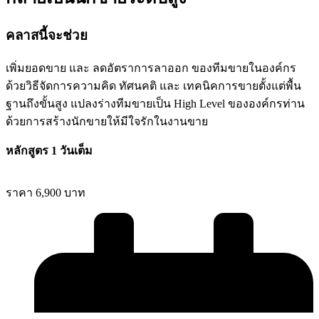
คลาสนี้จะช่วย
เพิ่มยอดขาย และ ลดอัตราการลาออก ของทีมขายในองค์กร
ด้วยวิธีจัดการความคิด ทัศนคติ และ เทคนิคการขายตั้งแต่พื้น
ฐานถึงขั้นสูง แปลงร่างทีมขายเป็น High Level ขององค์กรท่าน
ด้วยการสร้างนักขายให้มีใจรักในงานขาย
หลักสูตร 1 วันเต็ม
ราคา
6,900 บาท