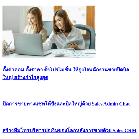
ตั้งค่าคอม ตั้งราคา ตั้งโปรโมชั่น ให้จูงใจพนักงานขายปิดบิล
ใหญ่ สร้างกำไรสูงสุด
ปิดการขายทางแชทให้ปังและบิลใหญ่ด้วย Sales Admin Chat
สร้างทีมโทรบริหารบ่อเงินของโลกหลังการขายด้วย Sales CRM