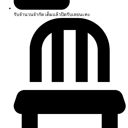
รับจำนวนจำกัด เต็มแล้วปิดรับเลยนะคะ