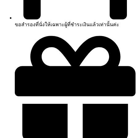
ขอสำรองที่นั่งให้เฉพาะผู้ที่ชำระเงินแล้วเท่านั้นค่ะ