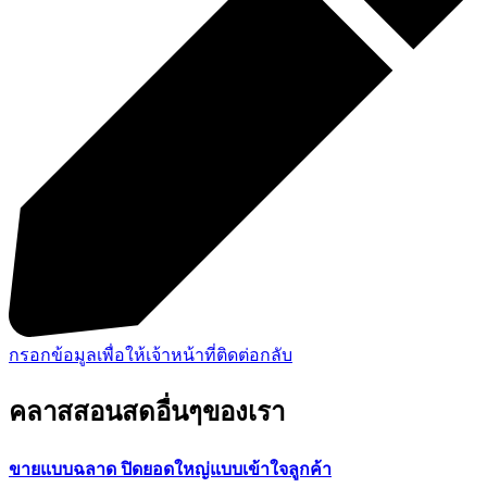
กรอกข้อมูลเพื่อให้เจ้าหน้าที่ติดต่อกลับ
คลาสสอนสดอื่นๆของเรา
ขายแบบฉลาด ปิดยอดใหญ่แบบเข้าใจลูกค้า