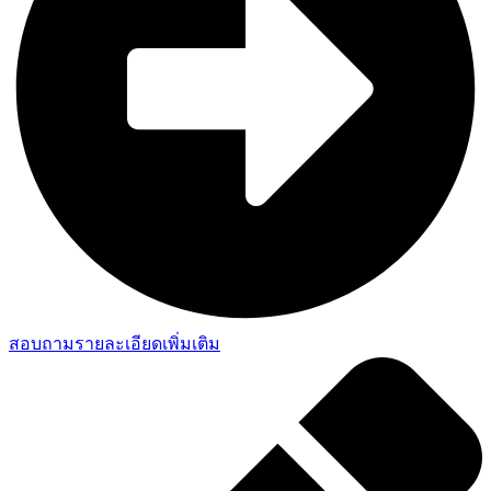
สอบถามรายละเอียดเพิ่มเติม