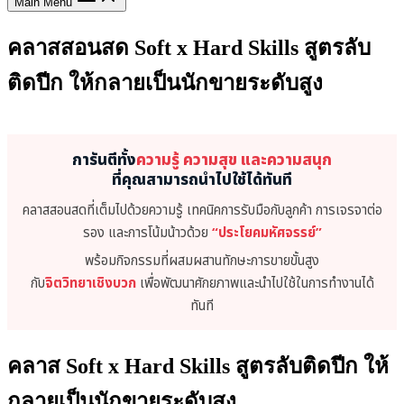
Main Menu
คลาสสอนสด Soft x Hard Skills สูตรลับ
ติดปีก ให้กลายเป็นนักขายระดับสูง
การันตีทั้ง
ความรู้ ความสุข และความสนุก
ที่คุณสามารถนำไปใช้ได้ทันที
คลาสสอนสดที่เต็มไปด้วยความรู้ เทคนิคการรับมือกับลูกค้า การเจรจาต่อ
รอง และการโน้มน้าวด้วย
“ประโยคมหัศจรรย์”
พร้อมกิจกรรมที่ผสมผสานทักษะการขายขั้นสูง
กับ
จิตวิทยาเชิงบวก
เพื่อพัฒนาศักยภาพและนำไปใช้ในการทำงานได้
ทันที
คลาส Soft x Hard Skills สูตรลับติดปีก ให้
กลายเป็นนักขายระดับสูง