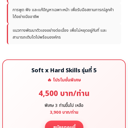
การพูด ฟัง และแก้ปัญหาเฉพาะหน้า เพื่อรับมือสถานการณ์ลูกค้า
ได้อย่างมืออาชีพ
แนวทางพัฒนาตัวเองอย่างต่อเนื่อง เพื่อไม่หยุดอยู่กับที่ และ
สามารถเติบโตไปพร้อมองค์กร
Soft x Hard Skills รุ่นที่ 5
🔥 โปรโมชั่นพิเศษ
4,500 บาท/ท่าน
พิเศษ 3 ท่านขึ้นไป เหลือ
3,900 บาท/ท่าน
สมัครตอนนี้