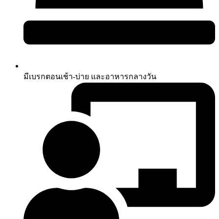
มีเบรกตอนเช้า-บ่าย และอาหารกลางวัน