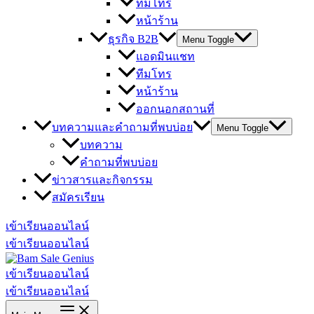
ทีมโทร
หน้าร้าน
ธุรกิจ B2B
Menu Toggle
แอดมินแชท
ทีมโทร
หน้าร้าน
ออกนอกสถานที่
บทความและคำถามที่พบบ่อย
Menu Toggle
บทความ
คำถามที่พบบ่อย
ข่าวสารและกิจกรรม
สมัครเรียน
เข้าเรียนออนไลน์
เข้าเรียนออนไลน์
เข้าเรียนออนไลน์
เข้าเรียนออนไลน์