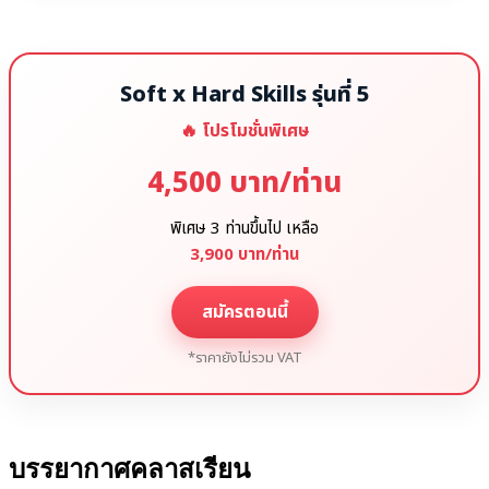
Soft x Hard Skills รุ่นที่ 5
🔥 โปรโมชั่นพิเศษ
4,500 บาท/ท่าน
พิเศษ 3 ท่านขึ้นไป เหลือ
3,900 บาท/ท่าน
สมัครตอนนี้
*ราคายังไม่รวม VAT
บรรยากาศคลาสเรียน