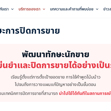
วกับเรา
บริการของเรา
บทความและคำถามที่พบบ่อย
ข่าว
ษะการปิดการขาย
พัฒนาทักษะนักขาย
่นยำและปิดการขายได้อย่างเป็
เรียนรู้ตั้งแต่การตั้งเป้ายอดขาย การใช้คำพูดโน้มน้าว
ไปจนถึงการวางแผนแก้ปัญหาอย่างเป็นขั้นตอน
อมเทคนิคการปิดการขายที่สามารถ
นำไปใช้ได้ทันทีในสถานการณ์