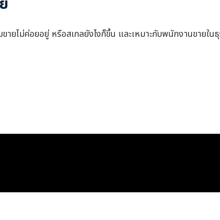
าย
ีมขายไม่ค่อยอยู่ หรือสเกลยังไงก็ขึ้น และเหมาะกับพนักงานขายในธุ