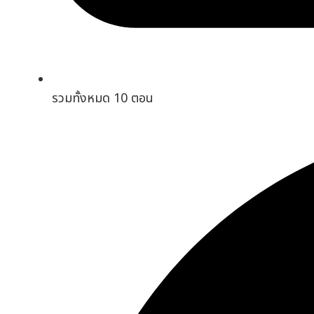
รวมทั้งหมด 10 ตอน