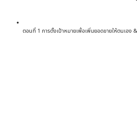
ตอนที่ 1 การตั้งเป้าหมายเพื่อเพิ่มยอดขายให้ตนเอ