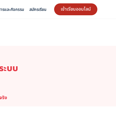
เข้าเรียนออนไลน์
สารและกิจกรรม
สมัครเรียน
นระบบ
จริง