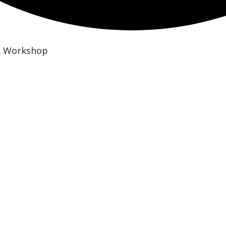
ง & Workshop