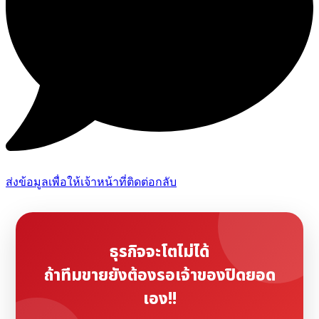
ส่งข้อมูลเพื่อให้เจ้าหน้าที่ติดต่อกลับ
ธุรกิจจะโตไม่ได้
ถ้าทีมขายยังต้องรอเจ้าของปิดยอด
เอง!!