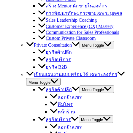
สร้าง Mentor นักขายในองค์กร
การพัฒนาทักษะการขายเฉพาะบุคคล
Sales Leadership Coaching
Customer Experience (CX) Mastery
Communication for Sales Professionals
Custom Private Classroom
Private Consultation
Menu Toggle
ธุรกิจค้าปลีก
ธุรกิจบริการ
ธุรกิจ B2B
เขียนแผนงานแบบพร้อมใช้ เฉพาะองค์กร
Menu Toggle
ธุรกิจค้าปลีก
Menu Toggle
แอดมินแชท
ทีมโทร
หน้าร้าน
ธุรกิจบริการ
Menu Toggle
แอดมินแชท