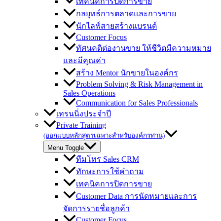
เทคนิคการปิดการขาย
กลยุทธ์การตลาดและการขาย
นักไลฟ์สายสร้างแบรนด์
Customer Focus
ทัศนคติต่องานขาย ให้ชีวิตมีความหมาย
และมีคุณค่า
สร้าง Mentor นักขายในองค์กร
Problem Solving & Risk Management in
Sales Operations
Communication for Sales Professionals
เทรนนิ่งประจำปี
Private Training
(ออกแบบหลักสูตรเฉพาะสำหรับองค์กรท่าน)
Menu Toggle
ทีมโทร Sales CRM
ทักษะการใช้คำถาม
เทคนิคการปิดการขาย
Customer Data การนัดหมายและการ
จัดการรายชื่อลูกค้า
Customer Focus