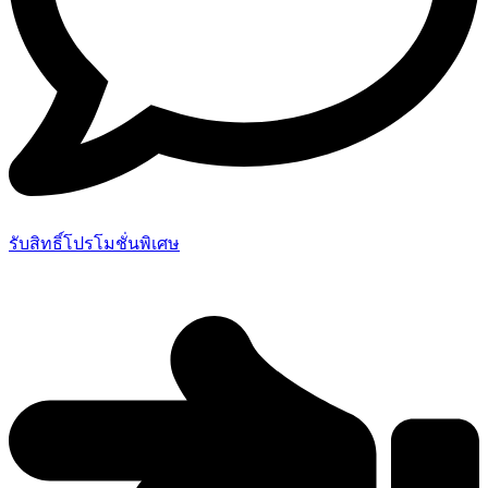
รับสิทธิ์โปรโมชั่นพิเศษ