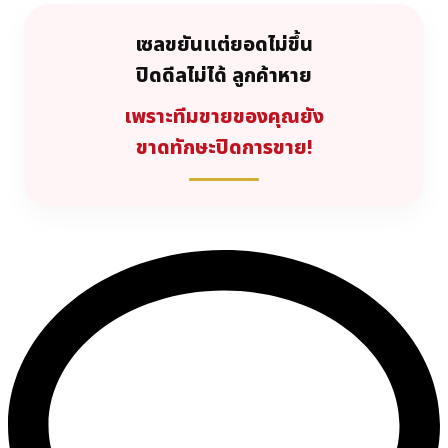
เซลขยันแต่ยอดไม่ขึ้น
ปิดดีลไม่ได้ ลูกค้าหาย
เพราะทีมขายของคุณยัง
ขาดทักษะปิดการขาย!