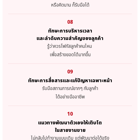
หรือคิดนาน ก็รับมือได้
08
ทักษะการบริหารเวลา
และลำดับความสำคัญของลูกค้า
รู้ว่าควรโฟกัสลูกค้าคนไหน
เพื่อสร้างยอดได้มากขึ้น
09
ทักษะการสื่อสารและแก้ปัญหาเฉพาะหน้า
รับมือสถานการณ์ยากๆ กับลูกค้า
ได้อย่างมืออาชีพ
10
แนวทางพัฒนาตัวเองให้เติบโต
ในสายงานขาย
ไม่กลับไปทำงานแบบเดิม แต่พัฒนาต่อได้จริง