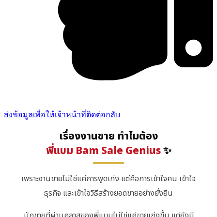
ส่งข้อมูลเพื่อให้เจ้าหน้าที่ติดต่อกลับ
เรื่องงานขาย ทำไมต้อง
พี่แบม Bam Sale Genius
✨
เพราะงานขายไม่ใช่แค่การพูดเก่ง แต่คือการเข้าใจคน เข้าใจ
ธุรกิจ และเข้าใจวิธีสร้างยอดขายอย่างยั่งยืน
นักขายที่ผ่านคลาสของพี่แบมไม่ใช่แค่ขายเก่งขึ้น แต่ยังมี