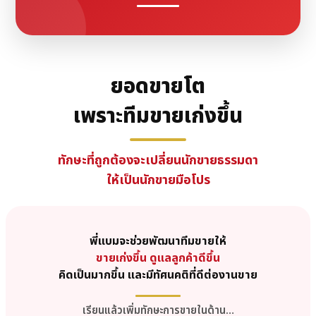
ยอดขายโต
เพราะทีมขายเก่งขึ้น
ทักษะที่ถูกต้องจะเปลี่ยน
นักขายธรรมดา
ให้เป็นนักขายมือโปร
พี่แบมจะช่วยพัฒนาทีมขายให้
ขายเก่งขึ้น ดูแลลูกค้าดีขึ้น
คิดเป็นมากขึ้น และมีทัศนคติที่ดีต่องานขาย
เรียนแล้วเพิ่มทักษะการขายในด้าน…