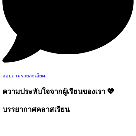
สอบถามรายละเอียด
ความประทับใจจากผู้เรียนของเรา
💖
บรรยากาศคลาสเรียน