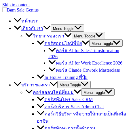
Skip to content
หน้าแรก
เกี่ยวกับเรา
Menu Toggle
วิทยากรของเรา
Menu Toggle
คอร์สออนไลน์พี่ปุ๋ย
Menu Toggle
คอร์ส AI for Sales Transformation
2026
คอร์ส AI for Work Excellence 2026
คอร์ส Claude Cowork Masterclass
In-House Training พี่ปุ๋ย
บริการของเรา
Menu Toggle
คอร์สออนไลน์พี่แบม
Menu Toggle
คอร์สทีมโทร Sales CRM
คอร์สบริหาร Sales Admin Chat
คอร์สวิธีบริหารทีมขายให้กลายเป็นทีมมือ
อาชีพ
คอร์สทักษะการตั้งคำถาม