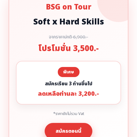
BSG on Tour
Soft x Hard Skills
จากราคาปกติ 6,900.-
โปรโมชั่น 3,500.-
พิเศษ
สมัครเรียน 3 ท่านขึ้นไป
ลดเหลือท่านละ 3,200.-
*ราคายังไม่รวม Vat
สมัครตอนนี้