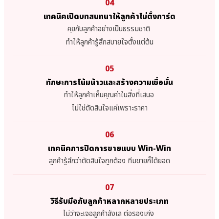
04
เทคนิคเปิดบทสนทนาให้ลูกค้าไม่ตั้งการ์ด
คุยกับลูกค้าอย่างเป็นธรรมชาติ
ทำให้ลูกค้ารู้สึกสบายใจตั้งแต่ต้น
05
ทักษะการโน้มน้าวและสร้างความเชื่อมั่น
ทำให้ลูกค้าเห็นคุณค่าในสิ่งที่เสนอ
ไม่ใช่ตัดสินใจแค่เพราะราคา
06
เทคนิคการปิดการขายแบบ Win-Win
ลูกค้ารู้สึกว่าตัดสินใจถูกต้อง ทีมขายก็ได้ยอด
07
วิธีรับมือกับลูกค้าหลากหลายประเภท
ไม่ว่าจะเจอลูกค้าลังเล ต่อรองเก่ง