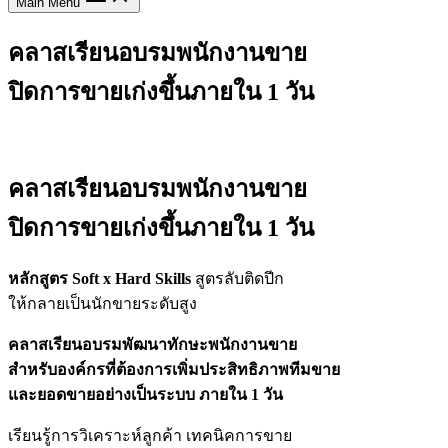
Main Menu
คลาสเรียนอบรมพนักงานขาย
ปิดการขายเก่งขึ้นภายใน 1 วัน
คลาสเรียนอบรมพนักงานขาย
ปิดการขายเก่งขึ้นภายใน 1 วัน
หลักสูตร Soft x Hard Skills
สูตรลับติดปีก
ให้กลายเป็นนักขายระดับสูง
คลาสเรียนอบรมพัฒนาทักษะพนักงานขาย
สำหรับองค์กรที่ต้องการเพิ่มประสิทธิภาพทีมขาย
และยอดขายอย่างเป็นระบบ ภายใน 1 วัน
เรียนรู้การวิเคราะห์ลูกค้า เทคนิคการขาย