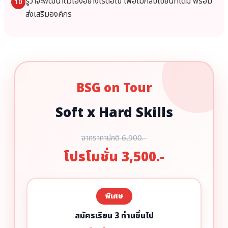
รู้ว่าจะพัฒนาตัวเองอย่างไรต่อไป เพื่อไม่กลับไปยืนที่เดิม พร้อม
10
ส่งเสริมองค์กร
BSG on Tour
Soft x Hard Skills
จากราคาปกติ 6,900.-
โปรโมชั่น 3,500.-
พิเศษ
สมัครเรียน 3 ท่านขึ้นไป