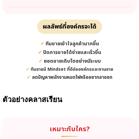
ผลลัพธ์ที่องค์กรจะได้
✓
ทีมขายเข้าใจลูกค้ามากขึ้น
✓
ปิดการขายได้ง่ายและเร็วขึ้น
✓
ยอดขายเติบโตอย่างมีระบบ
✓
ทีมขายมี Mindset ที่ดีต่อองค์กรและงานขาย
✓
ลดปัญหาพนักงานหมดไฟหรืออยากลาออก
ตัวอย่างคลาสเรียน
เหมาะกับใคร?