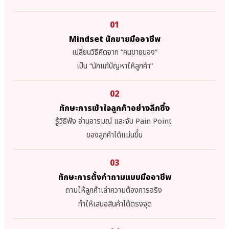
01
Mindset นักขายมืออาชีพ
เปลี่ยนวิธีคิดจาก “คนขายของ”
เป็น “นักแก้ปัญหาให้ลูกค้า”
02
ทักษะการเข้าใจลูกค้าอย่างลึกซึ้ง
รู้วิธีฟัง อ่านอารมณ์ และจับ Pain Point
ของลูกค้าได้แม่นขึ้น
03
ทักษะการตั้งคำถามแบบมืออาชีพ
ถามให้ลูกค้าเล่าความต้องการจริง
ทำให้เสนอสินค้าได้ตรงจุด