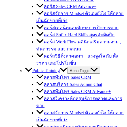
คอร์ส Sales CRM Advance+
คอร์สจัดการ Mindset ตัวเองยังไง ให้กลาย
เป็นนักขายที่เก่ง
คอร์สเทคนิคและทักษะการปิดการขาย
คอร์ส Soft x Hard Skills สูตรลับติดปีก
คอร์ส Work Flow คลินิกเสริมความงาม ,
ทันตกรรม และ เวลเนส
คอร์สวิธีตั้งค่าคอมฯ + แรงจูงใจ กับ ตั้ง
ราคา และโปรโมชั่น
Public Training
Menu Toggle
คลาสทีมโทร Sales CRM
คลาสบริหาร Sales Admin Chat
คลาสทีมโทร Sales CRM Advance+
คลาสวิเคราะห์กลยุทธ์การตลาดและการ
ขาย
คลาสจัดการ Mindset ตัวเองยังไง ให้กลาย
เป็นนักขายที่เก่ง
คลาสเทคนิคและทักษะการปิดการขาย