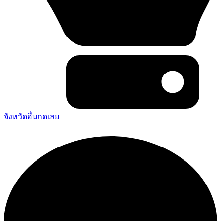
จังหวัดอื่นกดเลย