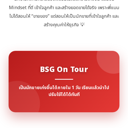
Mindset ที่ดี เข้าใจลูกค้า และสร้างยอดขายได้จริง เพราะพี่แบม
ไม่ได้สอนให้ “ขายของ” แต่สอนให้เป็นนักขายที่เข้าใจลูกค้า และ
สร้างคุณค่าให้ธุรกิจ 💡
BSG On Tour
เป็นนักขายเก่งขึ้นได้ภายใน 1 วัน เรียนแล้วนำไป
ปรับใช้ได้ได้ทันที