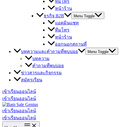
ทีมโทร
หน้าร้าน
ธุรกิจ B2B
Menu Toggle
แอดมินแชท
ทีมโทร
หน้าร้าน
ออกนอกสถานที่
บทความและคำถามที่พบบ่อย
Menu Toggle
บทความ
คำถามที่พบบ่อย
ข่าวสารและกิจกรรม
สมัครเรียน
เข้าเรียนออนไลน์
เข้าเรียนออนไลน์
เข้าเรียนออนไลน์
เข้าเรียนออนไลน์