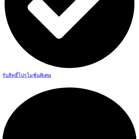
รับสิทธิ์โปรโมชั่นพิเศษ