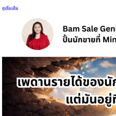
ดูเพิ่มเติม