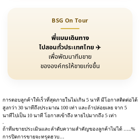
BSG On Tour
พี่แบมเดินทาง
ไปสอนทั่วประเทศไทย ✈️
เพื่อพัฒนาทีมขาย
ขององค์กรให้ขายเก่งขึ้น
การตอบลูกค้าให้เร็วที่สุดภายในไม่เกิน 5 นาที มีโอกาสติดต่อได้
สูงกว่า 30 นาทีถึงประมาณ 100 เท่า และถ้าปล่อยเลย จาก 5
นาทีไปเป็น 10 นาที โอกาสเข้าถึง หายไปมากถึง 5 เท่า
.
ถ้าทีมขายประเมินและลำดับความสำคัญของลูกค้าไม่ได้ …..%
การปิดการขายจะทรุดฮวบ…