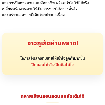
และการปิดการขายแบบมืออาชีพ พร้อมนำไปใช้ได้จริง
เปลี่ยนพนักงานขายให้ปิดการขายได้อย่างมั่นใจ
และสร้างยอดขายที่เติบโตอย่างต่อเนื่อง
ชาวภูเก็ตห้ามพลาด!
โอกาสอัปสกิลทีมขายให้เข้าใจลูกค้ามากขึ้น
ปิดยอดได้จริง ปิดดีลได้ไว
คลาสเรียนสอนสดแบบจัดเต็ม!!!