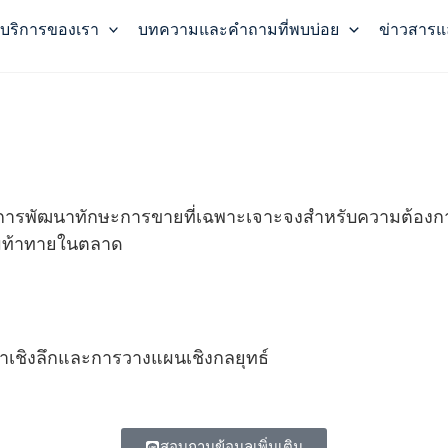
บริการของเรา
บทความและคำถามที่พบบ่อย
ข่าวสารแ
ทางการพัฒนาทักษะการขายที่เฉพาะเจาะจงสำหรับความต้อ
ามท้าทายในตลาด
ึกษาเชิงลึกและการวางแผนเชิงกลยุทธ์
สอบถามข้อมูลเพิ่มเติม