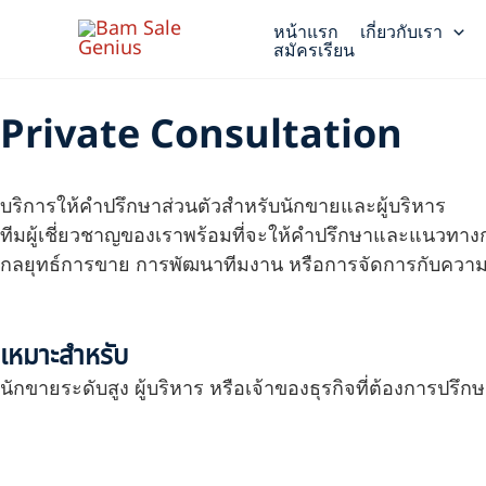
Skip
หน้าแรก
เกี่ยวกับเรา
to
สมัครเรียน
content
Private Consultation
บริการให้คำปรึกษาส่วนตัวสำหรับนักขายและผู้บริหาร
ทีมผู้เชี่ยวชาญของเราพร้อมที่จะให้คำปรึกษาและแนว
กลยุทธ์การขาย การพัฒนาทีมงาน หรือการจัดการกับคว
เหมาะสำหรับ
นักขายระดับสูง ผู้บริหาร หรือเจ้าของธุรกิจที่ต้องการปร