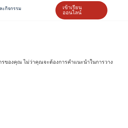
เข้าเรียน
ละกิจกรรม
ออนไลน์
งการของคุณ ไม่ว่าคุณจะต้องการคำแนะนำในการวาง